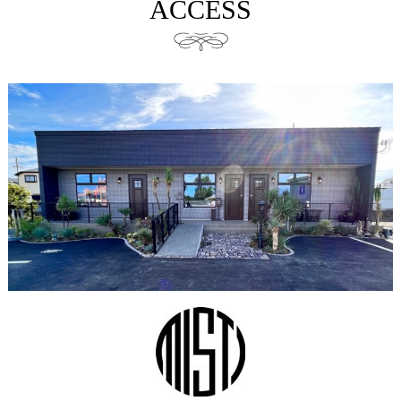
ACCESS