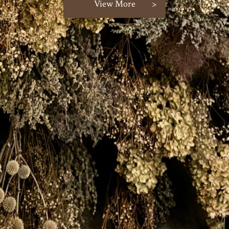
View More