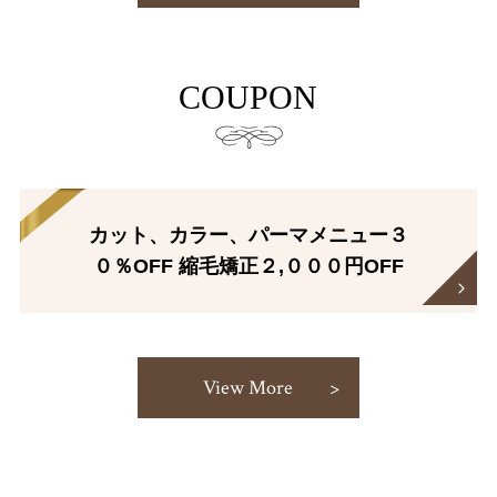
COUPON
カット、カラー、パーマメニュー３
０％OFF 縮毛矯正２,０００円OFF
View More