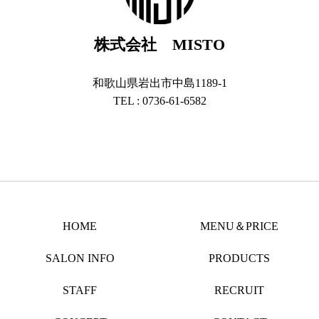
株式会社 MISTO
和歌山県岩出市中島1189-1
TEL : 0736-61-6582
HOME
MENU＆PRICE
SALON INFO
PRODUCTS
STAFF
RECRUIT