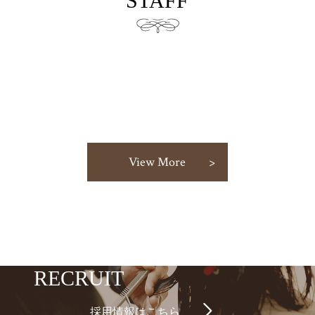
STAFF
View More
RECRUIT
採用情報はこちら