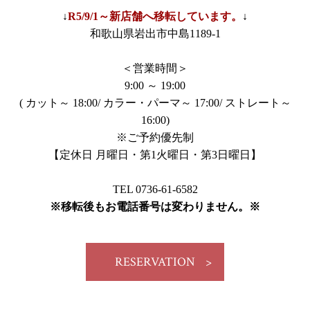
↓
R5/9/1～新店舗へ移転しています。
↓
和歌山県岩出市中島1189-1
＜営業時間＞
9:00 ～ 19:00
( カット～ 18:00/ カラー・パーマ～ 17:00/ ストレート～
16:00)
※ご予約優先制
【定休日 月曜日・第1火曜日・第3日曜日】
TEL 0736-61-6582
※移転後もお電話番号は変わりません。※
RESERVATION