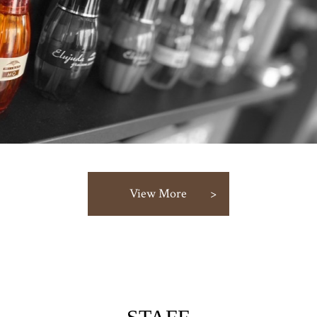
View More