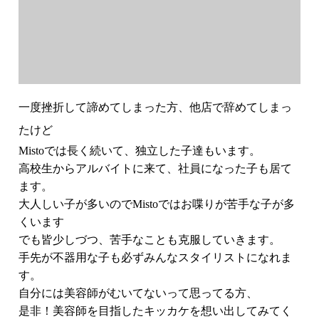
一度挫折して諦めてしまった方、他店で辞めてしまっ
たけど
Mistoでは長く続いて、独立した子達もいます。
高校生からアルバイトに来て、社員になった子も居て
ます。
大人しい子が多いのでMistoではお喋りが苦手な子が多
くいます
でも皆少しづつ、苦手なことも克服していきます。
手先が不器用な子も必ずみんなスタイリストになれま
す。
自分には美容師がむいてないって思ってる方、
是非！美容師を目指したキッカケを想い出してみてく