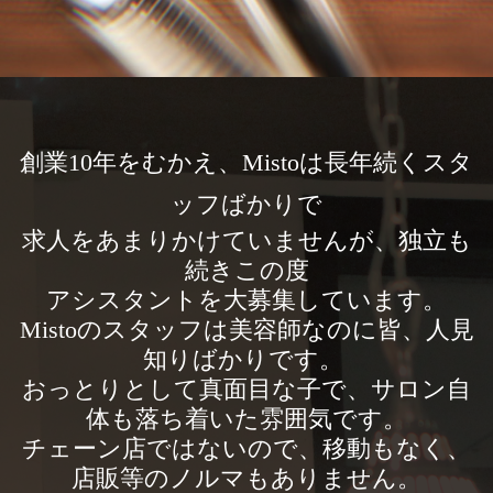
創業10年をむかえ、Mistoは長年続くスタ
ッフばかりで
求人をあまりかけていませんが、独立も
続きこの度
アシスタントを大募集しています。
Misto
のスタッフは美容師なのに皆、人見
知りばかりです。
おっとりとして真面目な子で、サロン自
体も落ち着いた雰囲気です。
チェーン店ではないので、移動もなく、
店販等のノルマもありません。