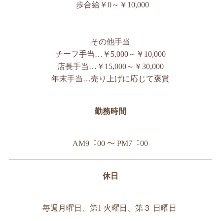
歩合給￥0～￥10,000
その他手当
チーフ手当…￥5,000～￥10,000
店長手当…￥15,000～￥30,000
年末手当…売り上げに応じて褒賞
勤務時間
AM9︓00 ～ PM7︓00
休日
毎週月曜日、第1 火曜日、第３ 日曜日