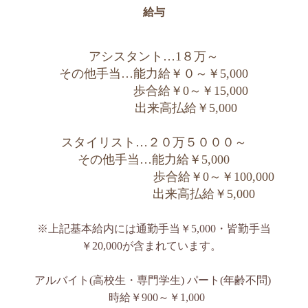
給与
アシスタント…1８万～
その他手当…能力給￥０～￥5,000
歩合給￥0～￥15,000
出来高払給￥5,000
スタイリスト…２０万５０００～
その他手当…能力給￥5,000
歩合給￥0～￥100,000
出来高払給￥5,000
※上記基本給内には通勤手当￥5,000・皆勤手当
￥20,000が含まれています。
アルバイト(高校生・専門学生) パート(年齢不問)
時給￥900～￥1,000