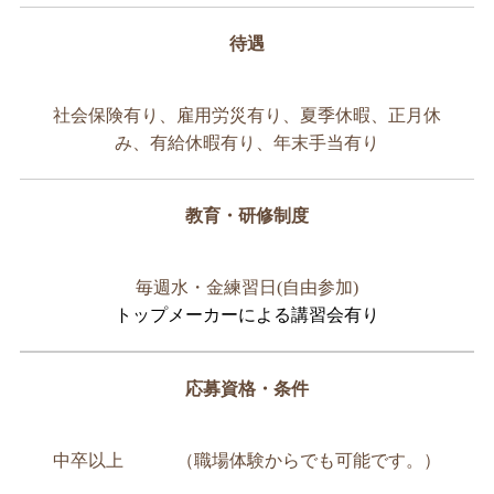
待遇
社会保険有り、雇用労災有り、夏季休暇、正月休
み、有給休暇有り、年末手当有り
教育・研修制度
毎週水・金練習日(自由参加)
トップメーカーによる講習会有り
応募資格・条件
中卒以上 （職場体験からでも可能です。）