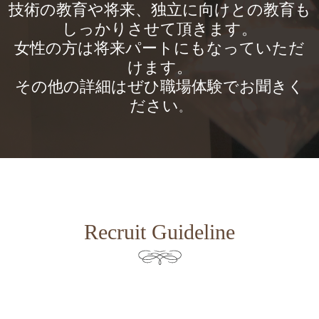
技術の教育や将来、独立に向けとの教育も
しっかりさせて頂きます。
女性の方は将来パートにもなっていただ
けます。
その他の詳細はぜひ職場体験でお聞きく
ださい
。
Recruit Guideline