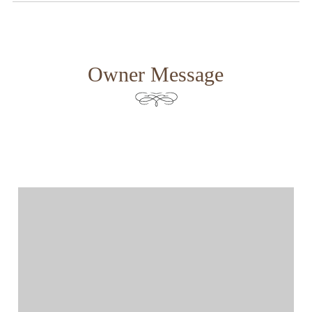
Owner Message