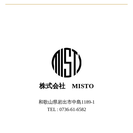
株式会社 MISTO
和歌山県岩出市中島1189-1
TEL : 0736-61-6582