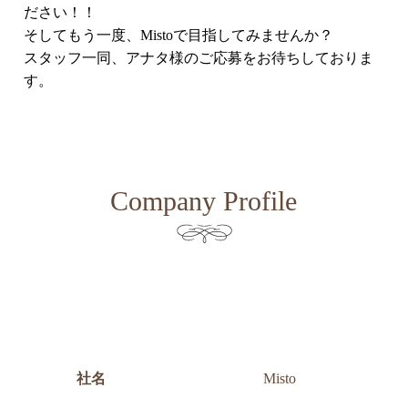
ださい！！
そしてもう一度、Mistoで目指してみませんか？
スタッフ一同、アナタ様のご応募をお待ちしておりま
す。
Company Profile
社名
Misto