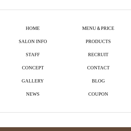
HOME
MENU＆PRICE
SALON INFO
PRODUCTS
STAFF
RECRUIT
CONCEPT
CONTACT
GALLERY
BLOG
NEWS
COUPON