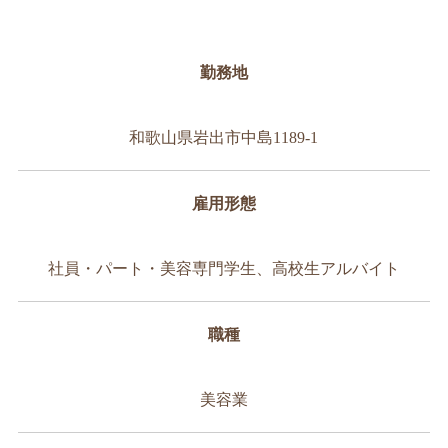
勤務地
和歌山県岩出市中島1189-1
雇用形態
社員・パート・美容専門学生、高校生アルバイト
職種
美容業